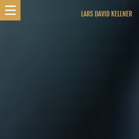
LARS DAVID KELLNER