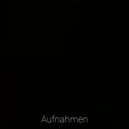
Aufnahmen