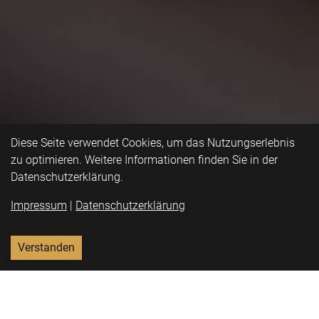
Diese Seite verwendet Cookies, um das Nutzungserlebnis
zu optimieren. Weitere Informationen finden Sie in der
Datenschutzerklärung.
Impressum
|
Datenschutzerklärung
Verstanden
AKTUELLE AUFNAHME