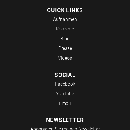
QUICK LINKS
Aufnahmen
Konzerte
Blog
Presse
Videos
SOCIAL
Facebook
YouTube
Email
NEWSLETTER
Abonnieren Sie meinen Newsletter